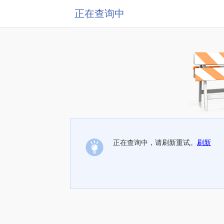
正在查询中
正在查询中，请刷新重试。
刷新