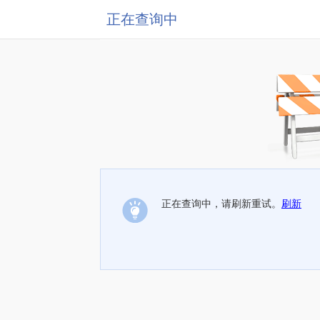
正在查询中
正在查询中，请刷新重试。
刷新