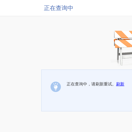
正在查询中
正在查询中，请刷新重试。
刷新