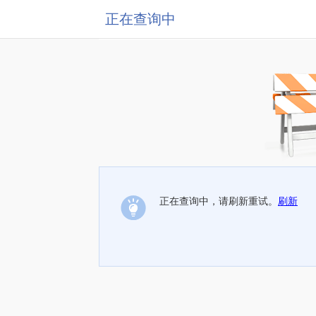
正在查询中
正在查询中，请刷新重试。
刷新