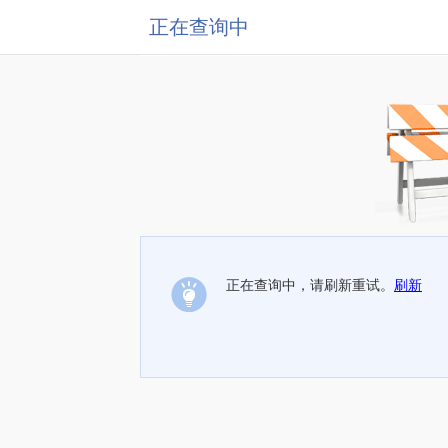
正在查询中
正在查询中，请刷新重试。
刷新